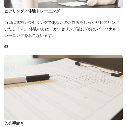
ヒアリング／体験トレーニング
当日は無料カウセリングであなたのお悩みをしっかりヒアリング
いたします。 体験の方は、カウセリング後に30分のパーソナルト
レーニングをおこないます。
03
入会手続き