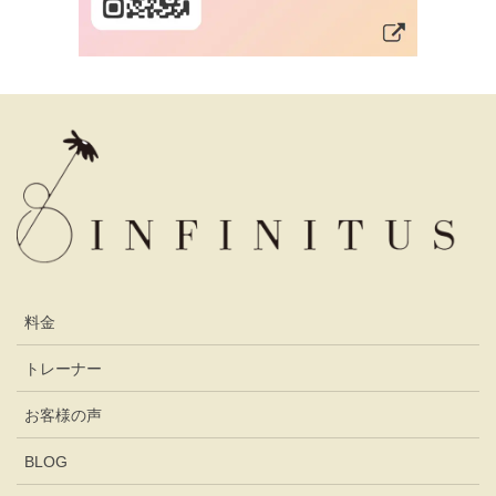
料金
トレーナー
お客様の声
BLOG