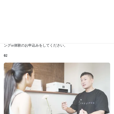
お申し込み
ホームページ/公式LINE/インスタグラム/お電話から無料カウセリ
ングor体験のお申込みをしてください。
02