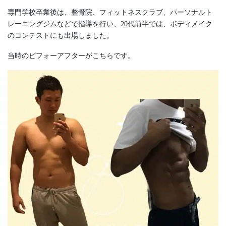
専門学校卒業後は、整骨院、フィットネスクラブ、パーソナルト
レーニングジムなどで指導を行い、20代前半では、ボディメイク
のコンテストにも出場しました。
当時のビフォーアフターがこちらです。