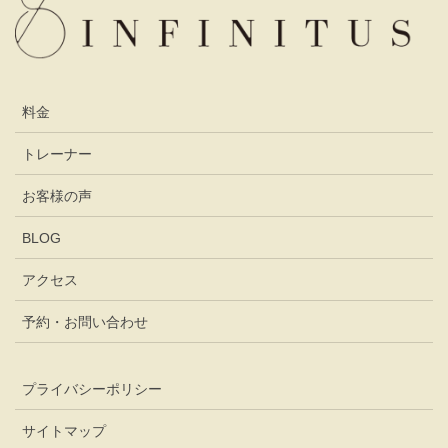
料金
トレーナー
お客様の声
BLOG
アクセス
予約・お問い合わせ
プライバシーポリシー
サイトマップ