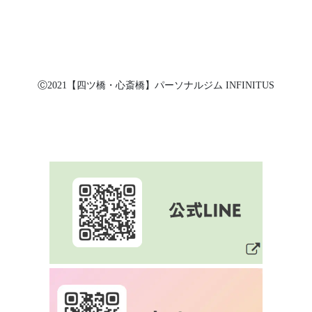
Ⓒ2021【四ツ橋・心斎橋】パーソナルジム INFINITUS