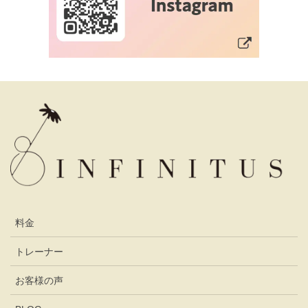
料金
トレーナー
お客様の声