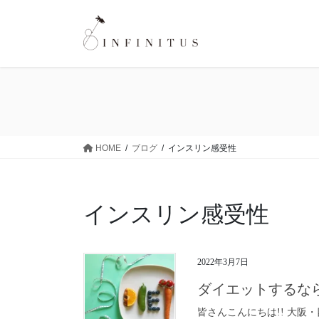
HOME
ブログ
インスリン感受性
インスリン感受性
2022年3月7日
ダイエットするな
皆さんこんにちは!! 大阪・