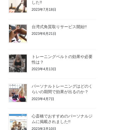
した!!
2023年7月18日
台湾式角質取りサービス開始!!
2023年6月21日
トレーニングベルトの効果や必要
性は？
2023年4月13日
パーソナルトレーニングはどのく
らいの期間で効果が出るのか？
2023年4月7日
心斎橋でおすすめのパーソナルジ
ムに掲載されました!!
2023年3月10日