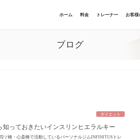
ホーム
料金
トレーナー
お客様
ブログ
ダイエット
ら知っておきたいインスリンヒエラルキー
四ツ橋・心斎橋で活動しているパーソナルジムINFINITUSトレ