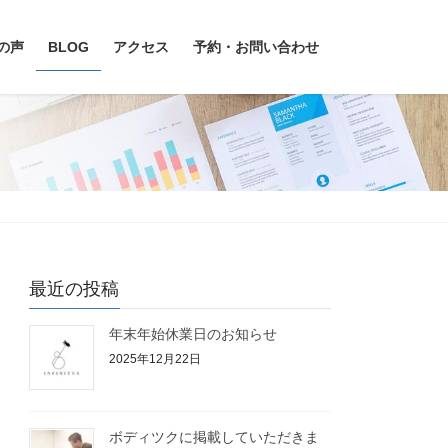
の声
BLOG
アクセス
予約・お問い合わせ
最近の投稿
年末年始休業日のお知らせ
2025年12月22日
ボディツクに掲載していただきま