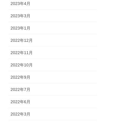
2023年4月
2023年3月
2023年1月
2022年12月
2022年11月
2022年10月
2022年9月
2022年7月
2022年6月
2022年3月