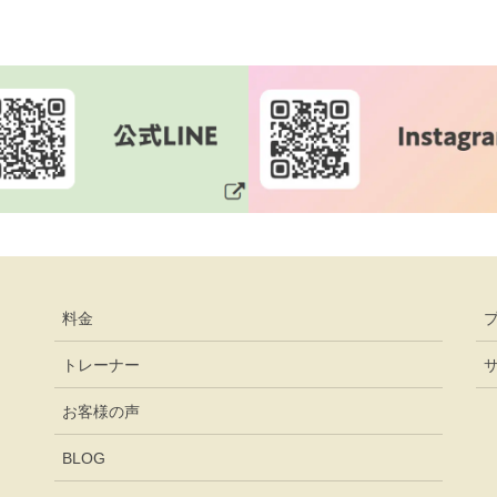
料金
トレーナー
お客様の声
BLOG