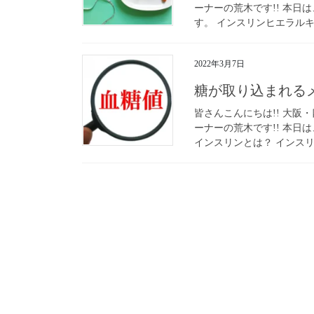
ーナーの荒木です!! 本
す。 インスリンヒエラルキー
2022年3月7日
糖が取り込まれる
皆さんこんにちは!! 大阪・
ーナーの荒木です!! 本日
インスリンとは？ インスリ