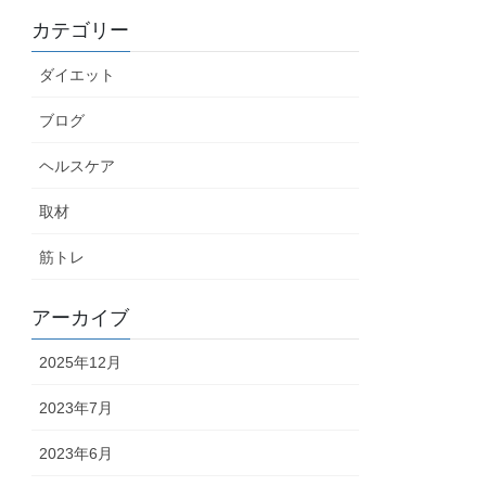
カテゴリー
ダイエット
ブログ
ヘルスケア
取材
筋トレ
アーカイブ
2025年12月
2023年7月
2023年6月