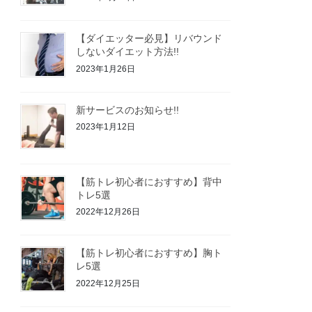
【ダイエッター必見】リバウンド
しないダイエット方法!!
2023年1月26日
新サービスのお知らせ!!
2023年1月12日
【筋トレ初心者におすすめ】背中
トレ5選
2022年12月26日
【筋トレ初心者におすすめ】胸ト
レ5選
2022年12月25日