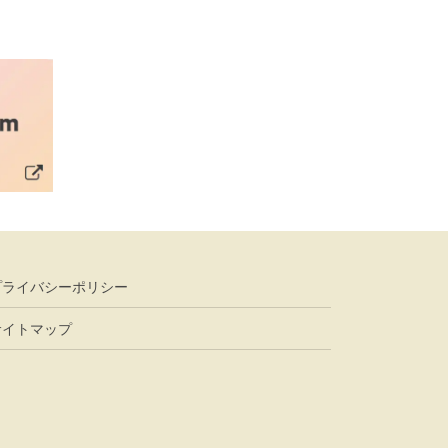
プライバシーポリシー
サイトマップ