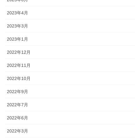
2023年4月
2023年3月
2023年1月
2022年12月
2022年11月
2022年10月
2022年9月
2022年7月
2022年6月
2022年3月