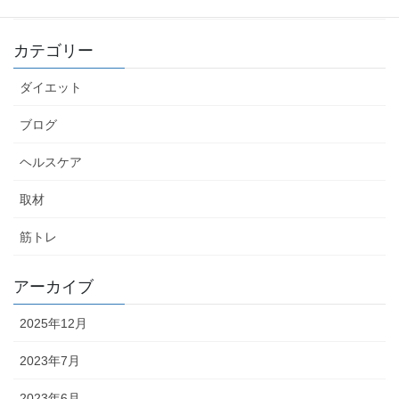
カテゴリー
ダイエット
ブログ
ヘルスケア
取材
筋トレ
アーカイブ
2025年12月
2023年7月
2023年6月