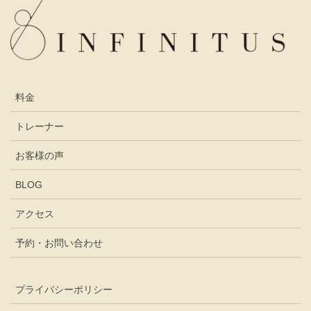
料金
トレーナー
お客様の声
BLOG
アクセス
予約・お問い合わせ
プライバシーポリシー