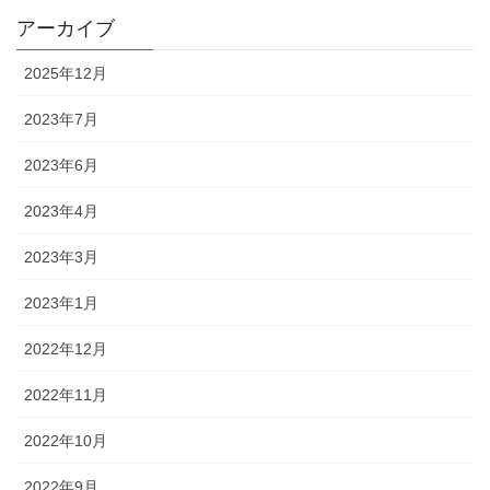
アーカイブ
2025年12月
2023年7月
2023年6月
2023年4月
2023年3月
2023年1月
2022年12月
2022年11月
2022年10月
2022年9月