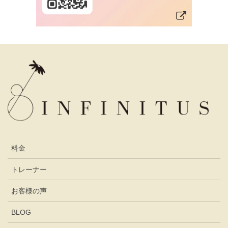
料金
トレーナー
お客様の声
BLOG