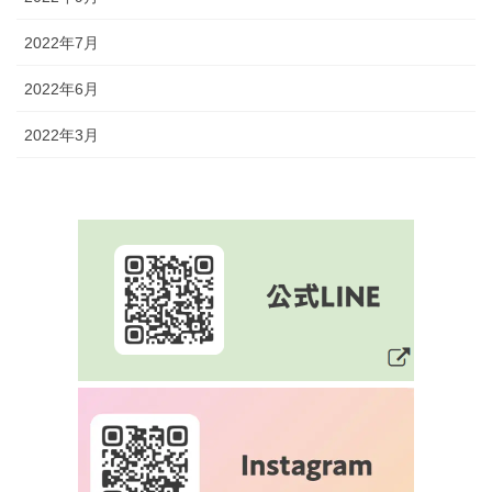
2022年7月
2022年6月
2022年3月