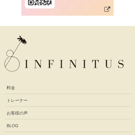
料金
トレーナー
お客様の声
BLOG