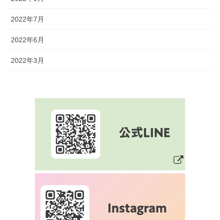
2022年7月
2022年6月
2022年3月