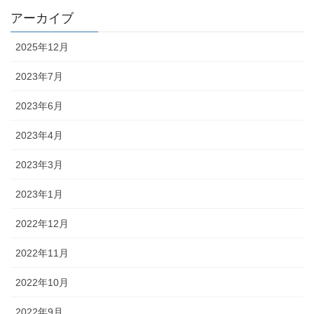
アーカイブ
2025年12月
2023年7月
2023年6月
2023年4月
2023年3月
2023年1月
2022年12月
2022年11月
2022年10月
2022年9月