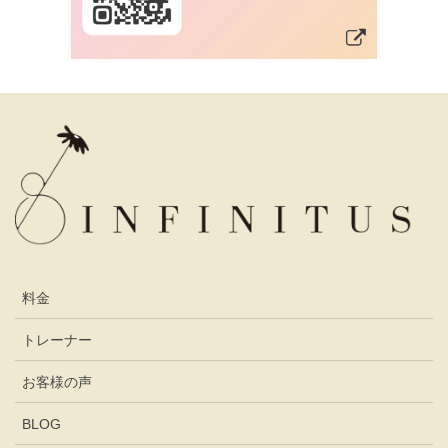
料金
トレーナー
お客様の声
BLOG