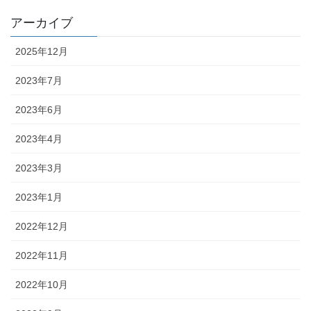
アーカイブ
2025年12月
2023年7月
2023年6月
2023年4月
2023年3月
2023年1月
2022年12月
2022年11月
2022年10月