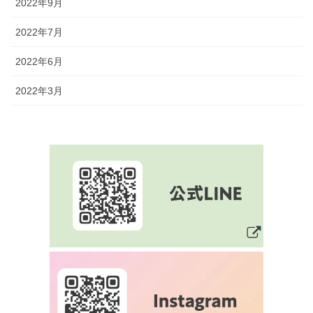
2022年9月
2022年7月
2022年6月
2022年3月