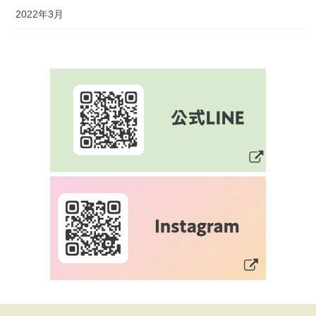
2022年3月