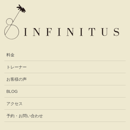
料金
トレーナー
お客様の声
BLOG
アクセス
予約・お問い合わせ