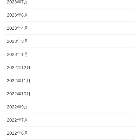
2023年7月
2023年6月
2023年4月
2023年3月
2023年1月
2022年12月
2022年11月
2022年10月
2022年9月
2022年7月
2022年6月