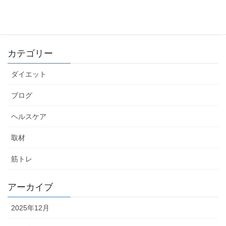
2022年12月25日
カテゴリー
ダイエット
ブログ
ヘルスケア
取材
筋トレ
アーカイブ
2025年12月