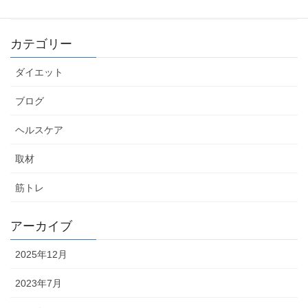
カテゴリー
ダイエット
ブログ
ヘルスケア
取材
筋トレ
アーカイブ
2025年12月
2023年7月