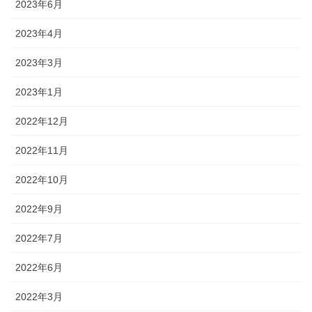
2023年6月
2023年4月
2023年3月
2023年1月
2022年12月
2022年11月
2022年10月
2022年9月
2022年7月
2022年6月
2022年3月