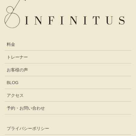
料金
トレーナー
お客様の声
BLOG
アクセス
予約・お問い合わせ
プライバシーポリシー