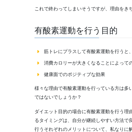
これで終わってしまいそうですが、理由をきち
有酸素運動を行う目的
筋トレにプラスして有酸素運動を行うと
消費カロリーが大きくなることによって
健康面でのポジティブな効果
様々な理由で有酸素運動を行っている方は多
ではないでしょうか？
ダイエット目的の場合に有酸素運動を行う理
るタイミングは、自分が継続しやすい方法で
行うそれぞれのメリットについて、私なりに解