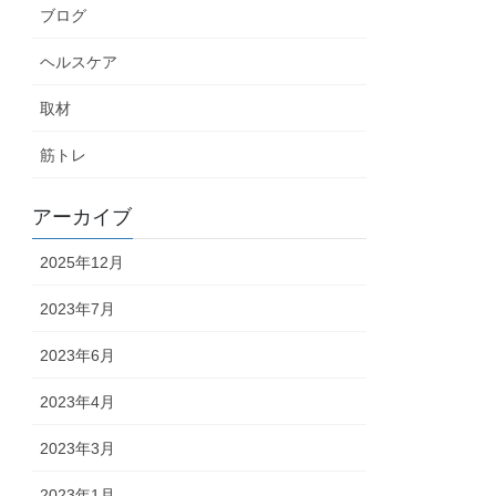
ブログ
ヘルスケア
取材
筋トレ
アーカイブ
2025年12月
2023年7月
2023年6月
2023年4月
2023年3月
2023年1月