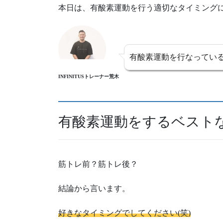
本日は、有酸素運動を行う適切なタイミングに
有酸素運動を行なっている
INFINITUSトレーナー荒木
有酸素運動をするベスト
筋トレ前？筋トレ後？
結論から言います。
好きなタイミングでしてください(笑)