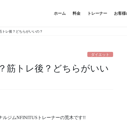
ホーム
料金
トレーナー
お客様
筋トレ後？どちらがいいの？
ダイエット
？筋トレ後？どちらがいい
ジムNFINITUSトレーナーの荒木です!!