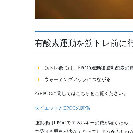
有酸素運動を筋トレ前に
筋トレ後には、EPOC(運動後過剰酸素消費
ウォーミングアップにつながる
※EPOCに関してはこちらをご覧ください。
ダイエットとEPOCの関係
運動後はEPOCでエネルギー消費が続くため
で受ける恩恵が少なくなってしまうかもしれ