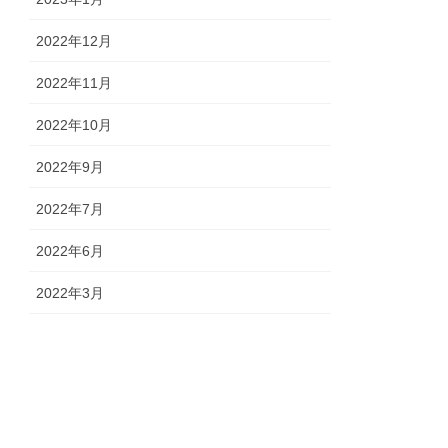
2022年12月
2022年11月
2022年10月
2022年9月
2022年7月
2022年6月
2022年3月