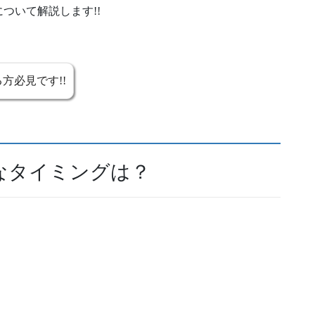
ついて解説します!!
方必見です!!
なタイミングは？