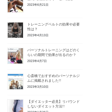
2023年6月21日
トレーニングベルトの効果や必要
性は？
2023年4月13日
パーソナルトレーニングはどのく
らいの期間で効果が出るのか？
2023年4月7日
心斎橋でおすすめのパーソナルジ
ムに掲載されました!!
2023年3月10日
【ダイエッター必見】リバウンド
しないダイエット方法!!