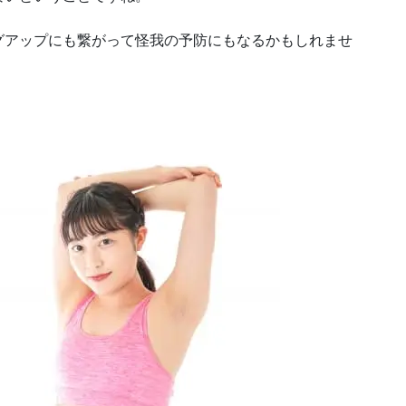
グアップにも繋がって怪我の予防にもなるかもしれませ