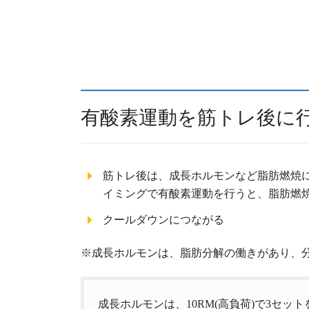
有酸素運動を筋トレ後に
筋トレ後は、成長ホルモンなど脂肪燃焼
イミングで有酸素運動を行うと、脂肪燃
クールダウンにつながる
※成長ホルモンは、脂肪分解の働きがあり、
成長ホルモンは、10RM(高負荷)で3セッ