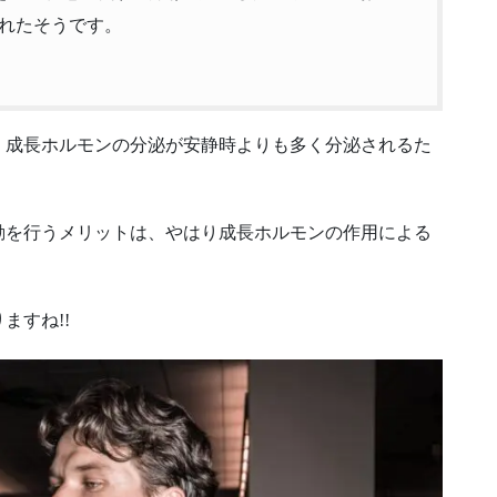
れたそうです。
、成長ホルモンの分泌が安静時よりも多く分泌されるた
動を行うメリットは、やはり成長ホルモンの作用による
ますね!!