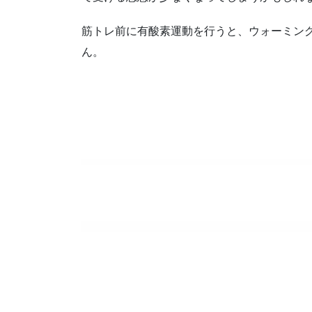
筋トレ前に有酸素運動を行うと、ウォーミン
ん。