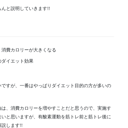
んと説明していきます!!
、消費カロリーが大きくなる
のダイエット効果
いですが、一番はやっぱりダイエット目的の方が多いの
由は、消費カロリーを増やすことだと思うので、実施す
良いと思いますが、有酸素運動を筋トレ前と筋トレ後に
説します!!