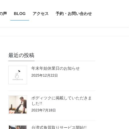
の声
BLOG
アクセス
予約・お問い合わせ
最近の投稿
年末年始休業日のお知らせ
2025年12月22日
ボディツクに掲載していただきま
した!!
2023年7月18日
台湾式角質取りサービス開始!!