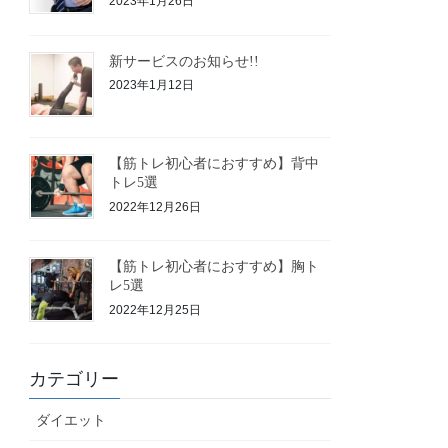
2023年1月26日
新サービスのお知らせ!!
2023年1月12日
【筋トレ初心者におすすめ】背中
トレ5選
2022年12月26日
【筋トレ初心者におすすめ】胸ト
レ5選
2022年12月25日
カテゴリー
ダイエット